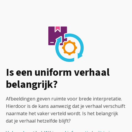
Is een uniform verhaal
belangrijk?
Afbeeldingen geven ruimte voor brede interpretatie.
Hierdoor is de kans aanwezig dat je verhaal verschuift
naarmate het vaker verteld wordt. Is het belangrijk
dat je verhaal hetzelfde blijft?